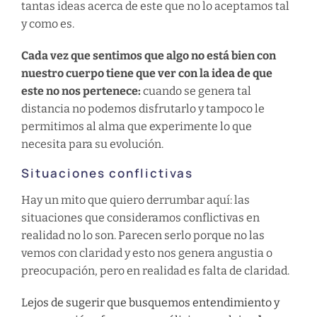
tantas ideas acerca de este que no lo aceptamos tal
y como es.
Cada vez que sentimos que algo no está bien con
nuestro cuerpo tiene que ver con la idea de que
este no nos pertenece:
cuando se genera tal
distancia no podemos disfrutarlo y tampoco le
permitimos al alma que experimente lo que
necesita para su evolución.
Situaciones conflictivas
Hay un mito que quiero derrumbar aquí: las
situaciones que consideramos conflictivas en
realidad no lo son. Parecen serlo porque no las
vemos con claridad y esto nos genera angustia o
preocupación, pero en realidad es falta de claridad.
Lejos de sugerir que busquemos entendimiento y