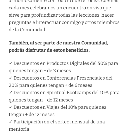
armoniosamente con todo lo que te rodea. Además,
cada mes celebramos un encuentro en vivo que
sirve para profundizar todas las lecciones, hacer
preguntas e interactuar conmigo y otros miembros
de la Comunidad.
También, al ser parte de nuestra Comunidad,
podrás disfrutar de estos beneficios:
✓ Descuentos en Productos Digitales del 50% para
quienes tengan + de 3 meses
✓ Descuentos en Conferencias Presenciales del
20% para quienes tengan + de 6 meses
✓ Descuentos en Spiritual Bootcamps del 10% para
quienes tengan + de 12 meses
✓ Descuentos en Viajes del 10% para quienes
tengan + de 12 meses
✓ Participación en el sorteo mensual de una
mentoría