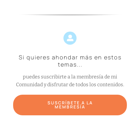
Si quieres ahondar más en estos
temas...
puedes suscribirte a la membresía de mi
Comunidad y disfrutar de todos los contenidos.
SUSCRÍBETE A LA
MEMBRESÍA