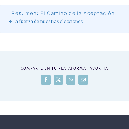
Resumen: El Camino de la Aceptación
La fuerza de nuestras elecciones
¡COMPARTE EN TU PLATAFORMA FAVORITA!
Facebook
X
WhatsApp
Correo
electrónico