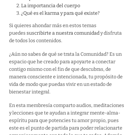
La importancia del cuerpo
¿Qué es el karma y para qué existe?
Si quieres ahondar más en estos temas
puedes
suscribirte a nuestra comunidad
y disfruta
de todos los contenidos.
¿Aún no sabes de qué se trata la Comunidad? Es un
espacio que he creado para apoyarte a conectar
contigo mismo con el fin de que descubras, de
manera consciente e intencionada, tu propósito de
vida de modo que puedas vivir en un estado de
bienestar integral.
En esta membresía comparto audios, meditaciones
y lecciones que te ayudan a integrar mente-alma-
espíritu para que potencies tu amor propio, pues
este es el punto de partida para poder relacionarte