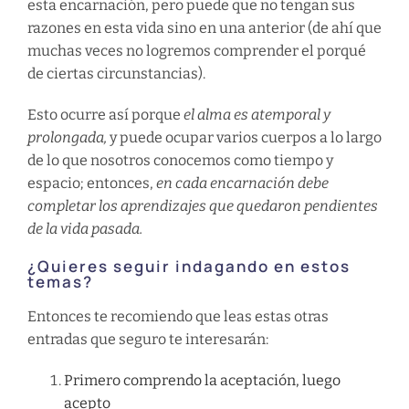
esta encarnación, pero puede que no tengan sus
razones en esta vida sino en una anterior (de ahí que
muchas veces no logremos comprender el porqué
de ciertas circunstancias).
Esto ocurre así porque
el alma es atemporal y
prolongada,
y puede ocupar varios cuerpos a lo largo
de lo que nosotros conocemos como tiempo y
espacio; entonces,
en cada encarnación debe
completar los aprendizajes que quedaron pendientes
de la vida pasada.
¿Quieres seguir indagando en estos
temas?
Entonces te recomiendo que leas estas otras
entradas que seguro te interesarán:
Primero comprendo la aceptación, luego
acepto