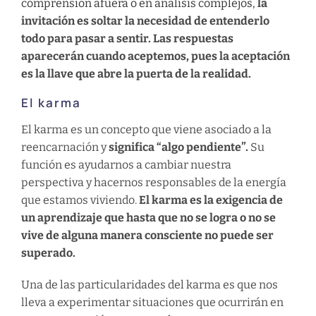
comprensión afuera o en análisis complejos,
la
invitación es soltar la necesidad de entenderlo
todo para pasar a sentir. Las respuestas
aparecerán cuando aceptemos, pues la aceptación
es la llave que abre la puerta de la realidad.
El karma
El karma es un concepto que viene asociado a la
reencarnación y
significa “algo pendiente”.
Su
función es ayudarnos a cambiar nuestra
perspectiva y hacernos responsables de la energía
que estamos viviendo.
El karma es la exigencia de
un aprendizaje que hasta que no se logra o no se
vive de alguna manera consciente no puede ser
superado.
Una de las particularidades del karma es que nos
lleva a experimentar situaciones que ocurrirán en