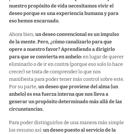
nuestro propósito de vida necesitamos vivir el
deseo porque es una experiencia humana y para
eso hemos encarnado.
Ahora bien,
un deseo convencional es un impulso
de la mente. Pero, ¿cómo canalizarlo para que
opere a nuestro favor? Aprendiendo a dirigirlo
para que se convierta en anhelo:
en lugar de querer
eliminarlo o de ir en contra (porque eso solo lo hace
crecer) se trata de comprender lo que nos
manifiesta para poder tener más control sobre este.
Por su parte,
un deseo que proviene del alma (un
anhelo) es esa fuerza interna que nos lleva a
generar un propósito determinado más allá de las
circunstancias.
Para poder distinguirlos de una manera más simple
los resumo así:
un deseo puesto al servicio de la