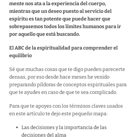
mente nos ata a la experiencia del cuerpo,
mientras que un deseo puesto al servicio del
espíritu es tan potente que puede hacer que
sobrepasemos todos los límites humanos para ir
por aquello que está buscando.
El ABC de la espiritualidad para comprender el
equilibrio
Sé que muchas cosas que te digo pueden parecerte
densas, por eso desde hace meses he venido
preparando píldoras de conceptos espirituales para
que te ayudes en caso de que te sea complicado.
Para que te apoyes con los términos claves usados
en este artículo te dejo este pequeño mapa:
Las decisiones y la importancia de las
decisiones del alma