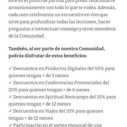
este es el punto de partida para poder relacionarte
armoniosamente con todo lo que te rodea. Además,
cada mes celebramos un encuentro en vivo que
sirve para profundizar todas las lecciones, hacer
preguntas e interactuar conmigo y otros miembros
de la Comunidad.
También, al ser parte de nuestra Comunidad,
podrás disfrutar de estos beneficios:
✓ Descuentos en Productos Digitales del 50% para
quienes tengan + de 3 meses
✓ Descuentos en Conferencias Presenciales del
20% para quienes tengan + de 6 meses
✓ Descuentos en Spiritual Bootcamps del 10% para
quienes tengan + de 12 meses
✓ Descuentos en Viajes del 10% para quienes
tengan + de 12 meses
✓ Participación en el sorteo mensual de una