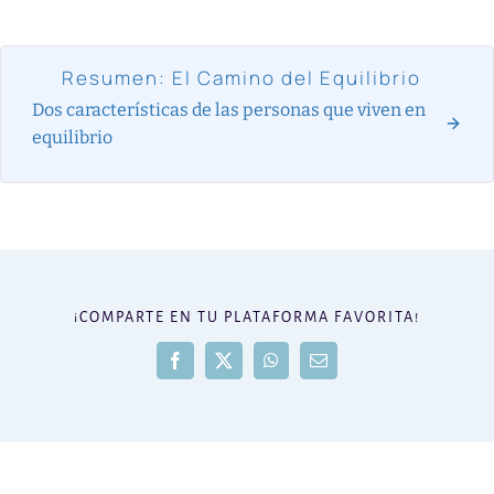
Resumen: El Camino del Equilibrio
Dos características de las personas que viven en
equilibrio
¡COMPARTE EN TU PLATAFORMA FAVORITA!
Facebook
X
WhatsApp
Correo
electrónico