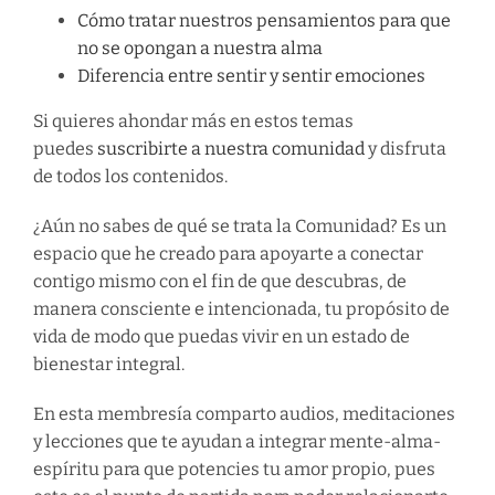
Cómo tratar nuestros pensamientos para que
no se opongan a nuestra alma
Diferencia entre sentir y sentir emociones
Si quieres ahondar más en estos temas
puedes
suscribirte a nuestra comunidad
y disfruta
de todos los contenidos.
¿Aún no sabes de qué se trata la Comunidad? Es un
espacio que he creado para apoyarte a conectar
contigo mismo con el fin de que descubras, de
manera consciente e intencionada, tu propósito de
vida de modo que puedas vivir en un estado de
bienestar integral.
En esta membresía comparto audios, meditaciones
y lecciones que te ayudan a integrar mente-alma-
espíritu para que potencies tu amor propio, pues