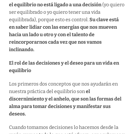
el equilibrio no está ligado a una decisión
(yo quiero
ser equilibrado o yo quiero tener una vida
equilibrada), porque esto es control.
Su clave está
en saber lidiar con las energías que nos mueven
hacia un lado u otro y con el talento de
reincorporarnos cada vez que nos vamos
inclinando.
El rol de las decisiones y el deseo para un vida en
equilibrio
Los primeros dos conceptos que nos ayudarán en
nuestra práctica del equilibrio son
el
discernimiento y el anhelo, que son las formas del
alma para tomar decisiones y manifestar sus
deseos.
Cuando tomamos decisiones lo hacemos desde la