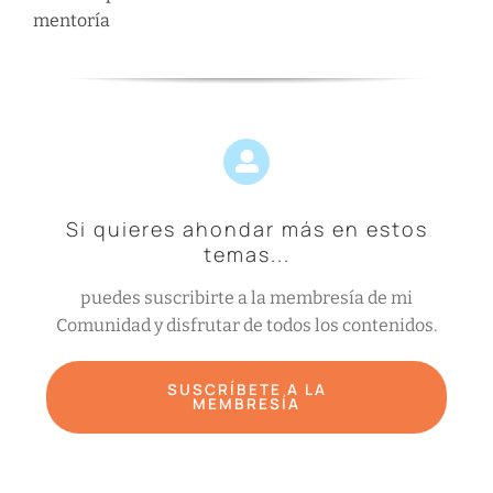
mentoría
Si quieres ahondar más en estos
temas...
puedes suscribirte a la membresía de mi
Comunidad y disfrutar de todos los contenidos.
SUSCRÍBETE A LA
MEMBRESÍA