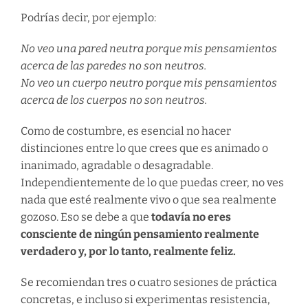
Podrías decir, por ejemplo:
No veo una pared neutra porque mis pensamientos
acerca de las paredes no son neutros.
No veo un cuerpo neutro porque mis pensamientos
acerca de los cuerpos no son neutros.
Como de costumbre, es esencial no hacer
distinciones entre lo que crees que es animado o
inanimado, agradable o desagradable.
Independientemente de lo que puedas creer, no ves
nada que esté realmente vivo o que sea realmente
gozoso. Eso se debe a que
todavía no eres
consciente de ningún pensamiento realmente
verdadero y, por lo tanto, realmente feliz.
Se recomiendan tres o cuatro sesiones de práctica
concretas, e incluso si experimentas resistencia,