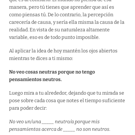
manera, pero tú tienes que aprender que así es
como piensas tú. De lo contrario, la percepción
carecería de causa, y sería ella misma la causa de la
realidad. En vista de su naturaleza altamente
variable, eso es de todo punto imposible.
Al aplicar la idea de hoy mantén los ojos abiertos
mientras te dices a ti mismo:
No veo cosas neutras porque no tengo
pensamientos neutros.
Luego mira a tu alrededor, dejando que tu mirada se
pose sobre cada cosa que notes el tiempo suficiente
para poder decir:
No veo un/una _____ neutro/a porque mis
pensamientos acerca de _____ no son neutros.