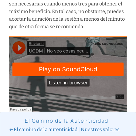
son necesarias cuando menos tres para obtener el
máximo beneficio. En tal caso, no obstante, puedes
acortar la duración de la sesión a menos del minuto
que de otra forma se recomienda.
El Camino de la Autenticidad
El camino de la autenticidad | Nuestros valores