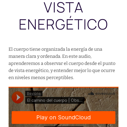
VISTA
ENERGÉTICO
El cuerpo tiene organizada la energía de una
manera clara y ordenada. En este audio,
aprenderemos a observar el cuerpo desde el punto
de vista energético, y entender mejor lo que ocurre
en niveles menos perceptibles.