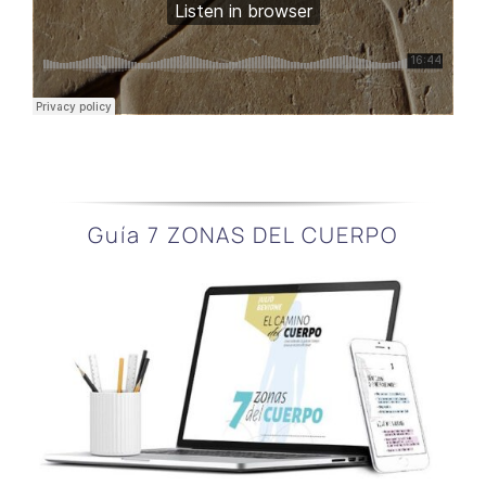
Guía 7 ZONAS DEL CUERPO