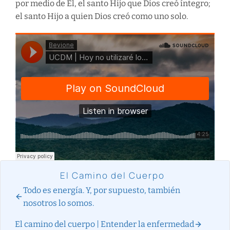
por medio de Él, el santo Hijo que Dios creó íntegro;
el santo Hijo a quien Dios creó como uno solo.
El Camino del Cuerpo
Todo es energía. Y, por supuesto, también
nosotros lo somos.
El camino del cuerpo | Entender la enfermedad