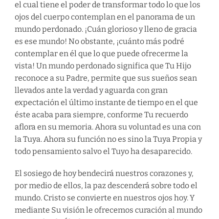
el cual tiene el poder de transformar todo lo que los
ojos del cuerpo contemplan en el panorama de un
mundo perdonado. ¡Cuán glorioso y lleno de gracia
es ese mundo! No obstante, ¡cuánto más podré
contemplar en él que lo que puede ofrecerme la
vista! Un mundo perdonado significa que Tu Hijo
reconoce a su Padre, permite que sus sueños sean
llevados ante la verdad y aguarda con gran
expectación el último instante de tiempo en el que
éste acaba para siempre, conforme Tu recuerdo
aflora en su memoria. Ahora su voluntad es una con
la Tuya. Ahora su función no es sino la Tuya Propia y
todo pensamiento salvo el Tuyo ha desaparecido.
El sosiego de hoy bendecirá nuestros corazones y,
por medio de ellos, la paz descenderá sobre todo el
mundo. Cristo se convierte en nuestros ojos hoy. Y
mediante Su visión le ofrecemos curación al mundo