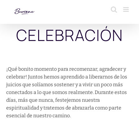
Saltar
al
contenido
CELEBRACIÓN
¡Qué bonito momento para recomenzar, agradecer y
celebrar! Juntos hemos aprendido a liberarnos de los
juicios que solíamos sostener y a vivir un poco más
conectados a lo que somos realmente. Durante estos
días, más que nunca, festejemos nuestra
espiritualidad y tratemos de abrazarla como parte
esencial de nuestro camino.