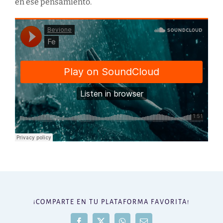
en ese pensamiento.
¡COMPARTE EN TU PLATAFORMA FAVORITA!