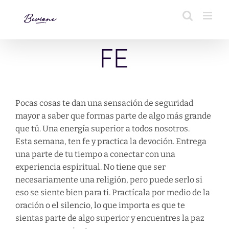
Saltar
al
contenido
FE
Pocas cosas te dan una sensación de seguridad
mayor a saber que formas parte de algo más grande
que tú. Una energía superior a todos nosotros.
Esta semana, ten fe y practica la devoción. Entrega
una parte de tu tiempo a conectar con una
experiencia espiritual. No tiene que ser
necesariamente una religión, pero puede serlo si
eso se siente bien para ti. Practícala por medio de la
oración o el silencio, lo que importa es que te
sientas parte de algo superior y encuentres la paz