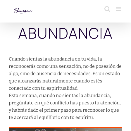
Saltar
al
contenido
ABUNDANCIA
Cuando sientas la abundancia en tu vida, la
reconocerás como una sensación, no de posesión de
algo, sino de ausencia de necesidades. Es un estado
que alcanzarás naturalmente cuando estés
conectado con tu espiritualidad.
Esta semana, cuando no sientas la abundancia,
pregúntate en qué conflicto has puesto tu atención,
y habrás dado el primer paso para reconocer lo que
te acercará al equilibrio con tu espíritu.