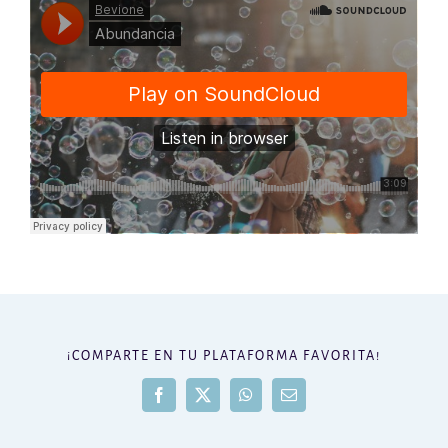
¡COMPARTE EN TU PLATAFORMA FAVORITA!
Facebook
X
WhatsApp
Correo
electrónico