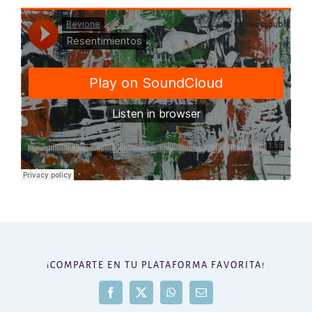
¡COMPARTE EN TU PLATAFORMA FAVORITA!
Facebook
X
WhatsApp
Correo
electrónico