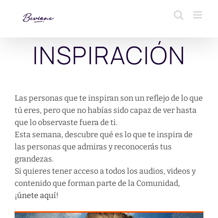
Saltar
al
contenido
INSPIRACIÓN
Las personas que te inspiran son un reflejo de lo que
tú eres, pero que no habías sido capaz de ver hasta
que lo observaste fuera de ti.
Esta semana, descubre qué es lo que te inspira de
las personas que admiras y reconocerás tus
grandezas.
Si quieres tener acceso a todos los audios, videos y
contenido que forman parte de la Comunidad,
¡únete aquí!