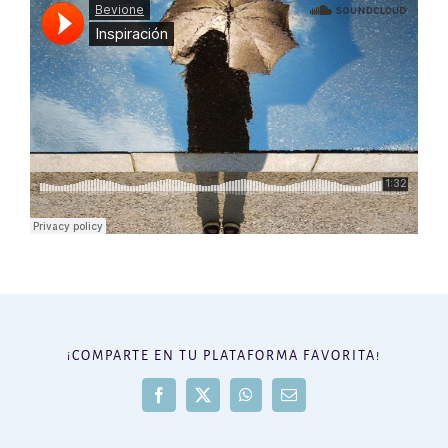
¡COMPARTE EN TU PLATAFORMA FAVORITA!
Facebook
X
WhatsApp
Correo
electrónico