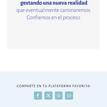
¡COMPARTE EN TU PLATAFORMA FAVORITA!
Facebook
X
WhatsApp
Correo
electrónico