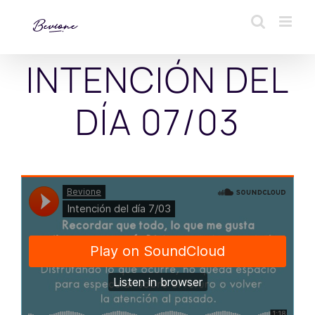
Saltar
al
contenido
INTENCIÓN DEL
DÍA 07/03