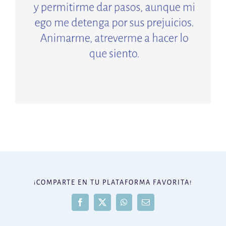
¡COMPARTE EN TU PLATAFORMA FAVORITA!
Facebook
X
WhatsApp
Correo
electrónico