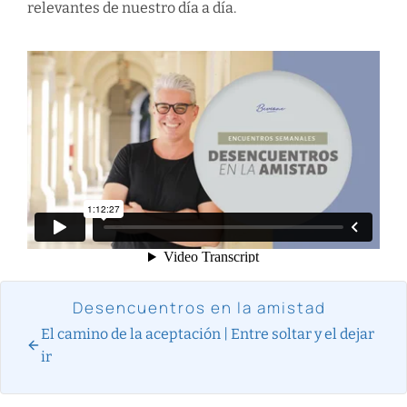
relevantes de nuestro día a día.
Desencuentros en la amistad
El camino de la aceptación | Entre soltar y el dejar
ir