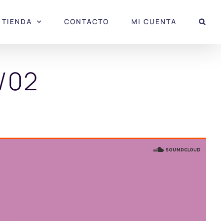
TIENDA
CONTACTO
MI CUENTA
/02