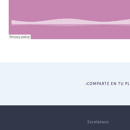
¡COMPARTE EN TU P
Escríbenos