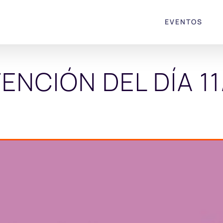
EVENTOS
TENCIÓN DEL DÍA 11