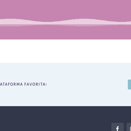
LATAFORMA FAVORITA!