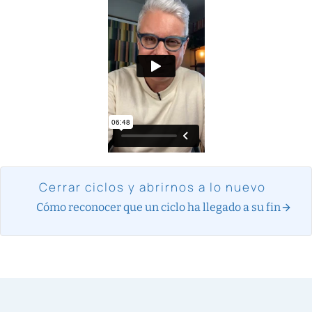
Cerrar ciclos y abrirnos a lo nuevo
Cómo reconocer que un ciclo ha llegado a su fin