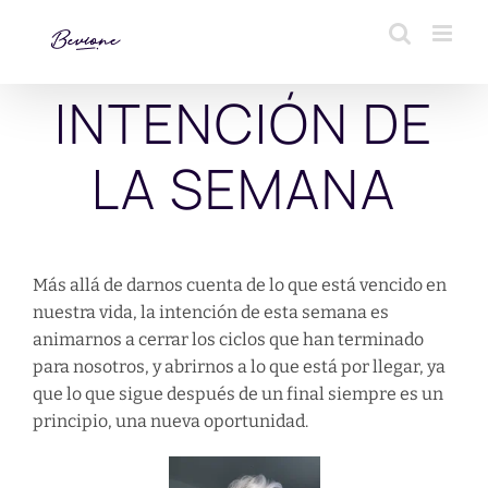
Saltar
al
contenido
INTENCIÓN DE
LA SEMANA
Más allá de darnos cuenta de lo que está vencido en
nuestra vida, la intención de esta semana es
animarnos a cerrar los ciclos que han terminado
para nosotros, y abrirnos a lo que está por llegar, ya
que lo que sigue después de un final siempre es un
principio, una nueva oportunidad.