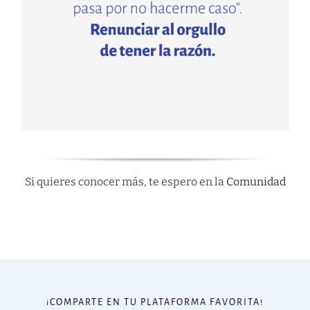
Si quieres conocer más, te espero en la
Comunidad
¡COMPARTE EN TU PLATAFORMA FAVORITA!