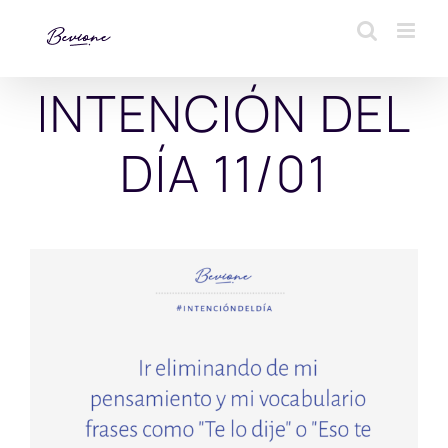
Saltar
al
contenido
INTENCIÓN DEL
DÍA 11/01