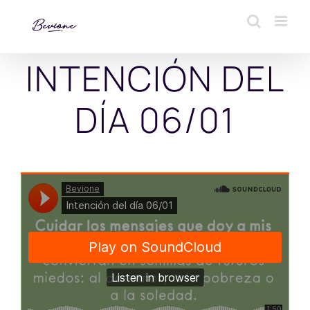
Saltar
al
contenido
INTENCIÓN DEL
DÍA 06/01