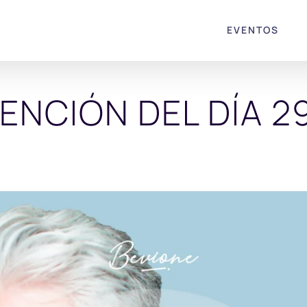
EVENTOS
ENCIÓN DEL DÍA 2