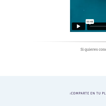
Si quieres con
¡COMPARTE EN TU P