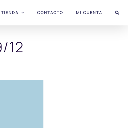
TIENDA
CONTACTO
MI CUENTA
9/12