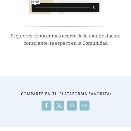
Si quieres conocer más acerca de la manifestación
consciente, te espero en la
Comunidad
¡COMPARTE EN TU PLATAFORMA FAVORITA!
Facebook
X
WhatsApp
Correo
electrónico