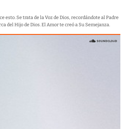
ce esto. Se trata de la Voz de Dios, recordándote al Padre
erca del Hijo de Dios. El Amor te creó a Su Semejanza.