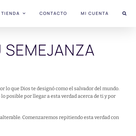
TIENDA
CONTACTO
MI CUENTA
U SEMEJANZA
 por lo que Dios te designó como el salvador del mundo.
 lo posible por llegar a esta verdad acerca de ti y por
inalterable. Comenzaremos repitiendo esta verdad con