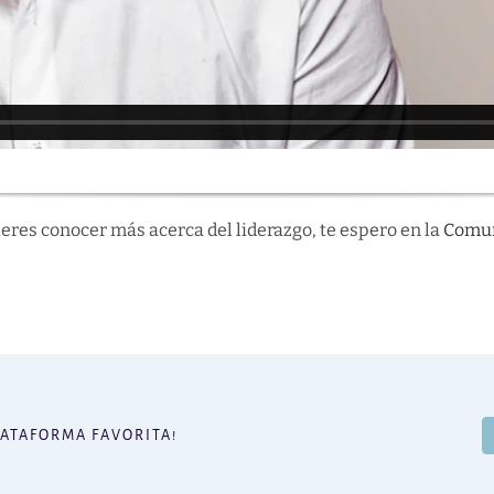
ieres conocer más acerca del liderazgo, te espero en la
Comu
LATAFORMA FAVORITA!