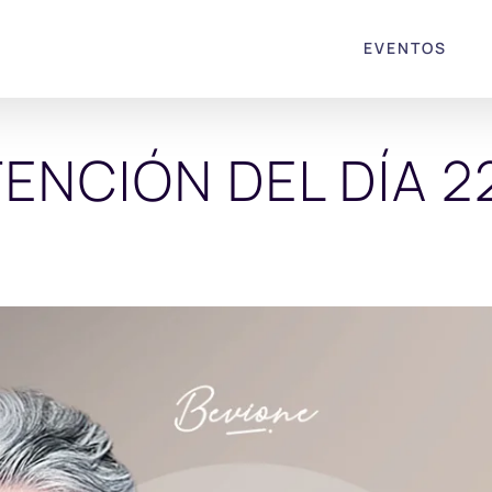
EVENTOS
TENCIÓN DEL DÍA 22