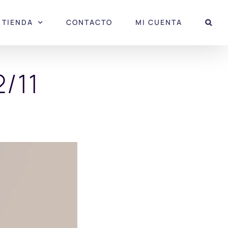
TIENDA
CONTACTO
MI CUENTA
/11