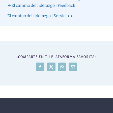
El camino del liderazgo | Feedback
El camino del liderazgo | Servicio
¡COMPARTE EN TU PLATAFORMA FAVORITA!
Facebook
X
WhatsApp
Correo
electrónico