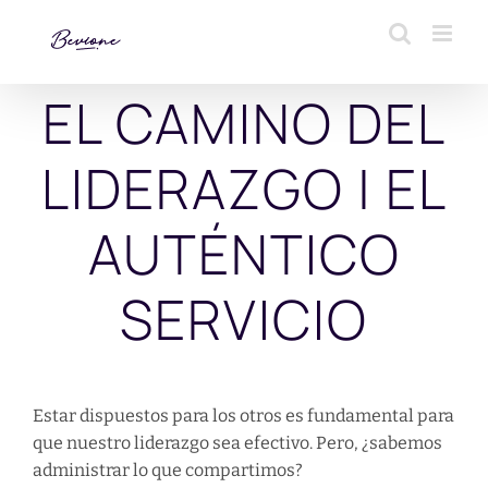
Saltar
al
contenido
EL CAMINO DEL
LIDERAZGO | EL
AUTÉNTICO
SERVICIO
Estar dispuestos para los otros es fundamental para
que nuestro liderazgo sea efectivo. Pero, ¿sabemos
administrar lo que compartimos?