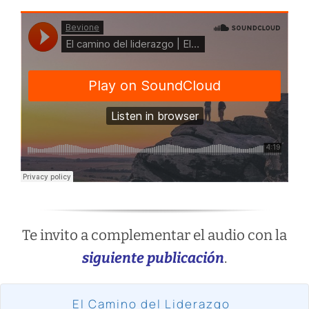
Te invito a complementar el audio con la
siguiente
publicación
.
El Camino del Liderazgo