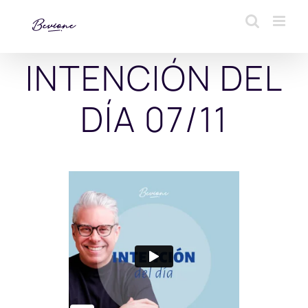
Saltar
al
contenido
INTENCIÓN DEL
DÍA 07/11