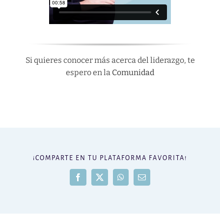
Si quieres conocer más acerca del liderazgo, te
espero en la
Comunidad
¡COMPARTE EN TU PLATAFORMA FAVORITA!
Facebook
X
WhatsApp
Correo
electrónico