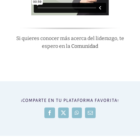
Si quieres conocer más acerca del liderazgo, te
espero en la
Comunidad
¡COMPARTE EN TU PLATAFORMA FAVORITA!
Facebook
X
WhatsApp
Correo
electrónico