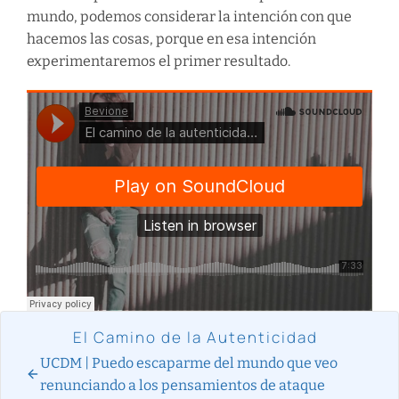
mundo, podemos considerar la intención con que
hacemos las cosas, porque en esa intención
experimentaremos el primer resultado.
El Camino de la Autenticidad
UCDM | Puedo escaparme del mundo que veo
renunciando a los pensamientos de ataque