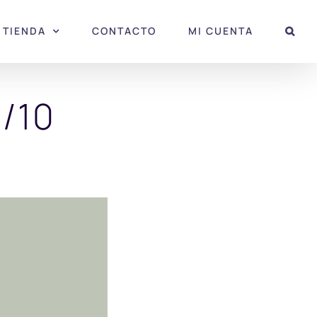
TIENDA
CONTACTO
MI CUENTA
/10