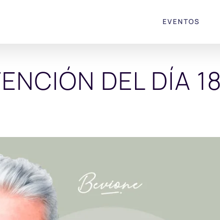
EVENTOS
TENCIÓN DEL DÍA 18