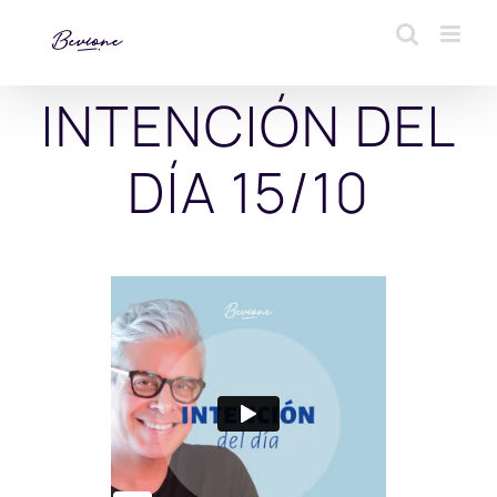
Saltar
al
contenido
INTENCIÓN DEL
DÍA 15/10