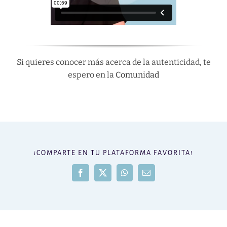
Si quieres conocer más acerca de la autenticidad, te
espero en la
Comunidad
¡COMPARTE EN TU PLATAFORMA FAVORITA!
Facebook
X
WhatsApp
Correo
electrónico