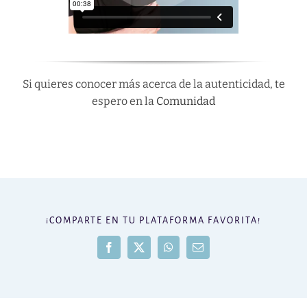
Si quieres conocer más acerca de la autenticidad, te
espero en la
Comunidad
¡COMPARTE EN TU PLATAFORMA FAVORITA!
Facebook
X
WhatsApp
Correo
electrónico