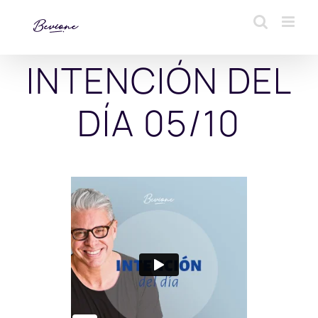
Saltar
al
contenido
INTENCIÓN DEL
DÍA 05/10