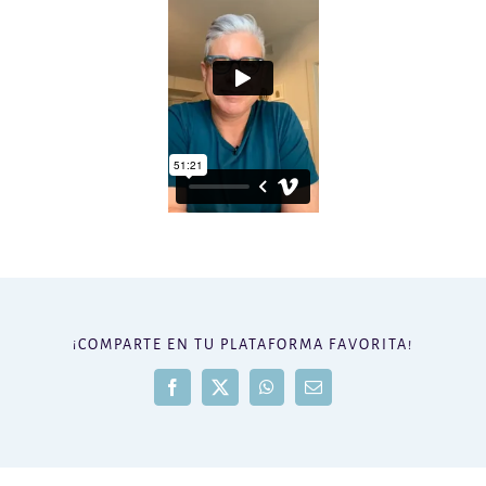
¡COMPARTE EN TU PLATAFORMA FAVORITA!
Facebook
X
WhatsApp
Correo
electrónico