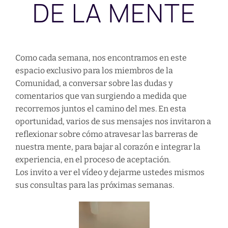
DE LA MENTE
Como cada semana, nos encontramos en este
espacio exclusivo para los miembros de la
Comunidad, a conversar sobre las dudas y
comentarios que van surgiendo a medida que
recorremos juntos el camino del mes. En esta
oportunidad, varios de sus mensajes nos invitaron a
reflexionar sobre cómo atravesar las barreras de
nuestra mente, para bajar al corazón e integrar la
experiencia, en el proceso de aceptación.
Los invito a ver el vídeo y dejarme ustedes mismos
sus consultas para las próximas semanas.