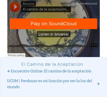
El Camino de la Aceptación
Encuentro Online: El camino de la aceptación
UCDM | Perdonar es mi función por ser la luz del
mundo