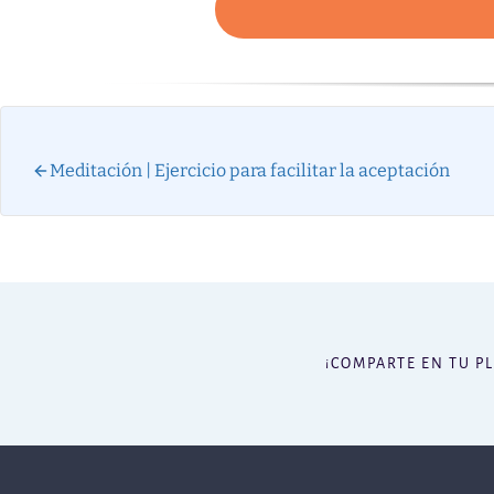
Meditación | Ejercicio para facilitar la aceptación
¡COMPARTE EN TU P