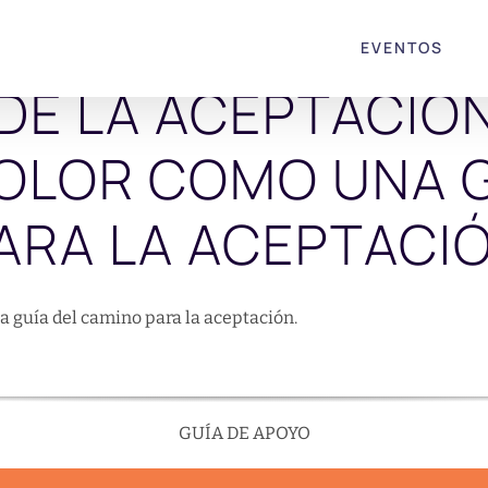
EVENTOS
DE LA ACEPTACIÓ
DOLOR COMO UNA G
ARA LA ACEPTACI
a guía del camino para la aceptación.
GUÍA DE APOYO