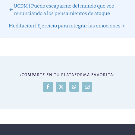
UCDM | Puedo escaparme del mundo que veo
renunciando a los pensamientos de ataque
Meditación | Ejercicio para integrar las emociones
¡COMPARTE EN TU PLATAFORMA FAVORITA!
Facebook
X
WhatsApp
Correo
electrónico