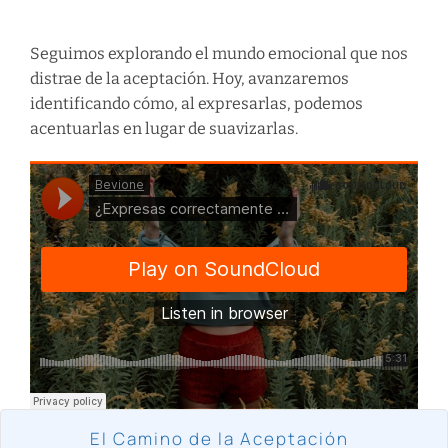
Seguimos explorando el mundo emocional que nos
distrae de la aceptación. Hoy, avanzaremos
identificando cómo, al expresarlas, podemos
acentuarlas en lugar de suavizarlas.
El Camino de la Aceptación