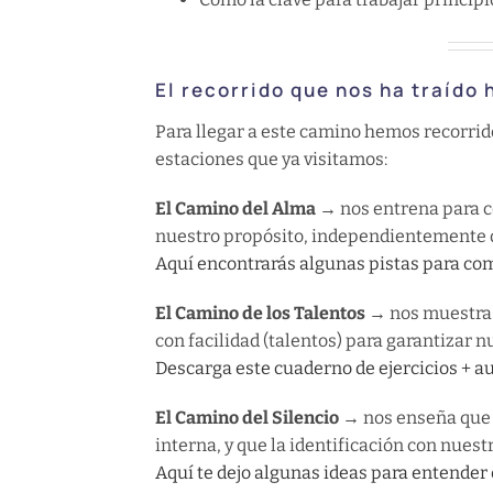
El recorrido que nos ha traído 
Para llegar a este camino hemos recorri
estaciones que ya visitamos:
El Camino del Alma →
nos entrena para co
nuestro propósito, independientemente d
Aquí encontrarás algunas pistas para co
El Camino de los Talentos →
nos muestra 
con facilidad (talentos) para garantizar 
Descarga este cuaderno de ejercicios + au
El Camino del Silencio →
nos enseña que 
interna, y que la identificación con nues
Aquí te dejo algunas ideas para entender