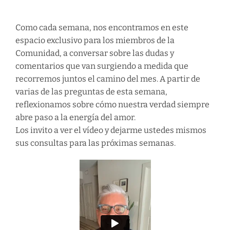
Como cada semana, nos encontramos en este
espacio exclusivo para los miembros de la
Comunidad, a conversar sobre las dudas y
comentarios que van surgiendo a medida que
recorremos juntos el camino del mes. A partir de
varias de las preguntas de esta semana,
reflexionamos sobre cómo nuestra verdad siempre
abre paso a la energía del amor.
Los invito a ver el vídeo y dejarme ustedes mismos
sus consultas para las próximas semanas.