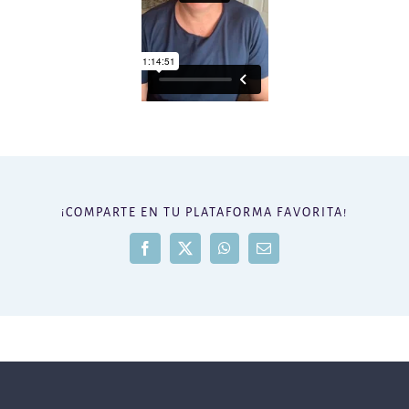
¡COMPARTE EN TU PLATAFORMA FAVORITA!
Facebook
X
WhatsApp
Correo
electrónico