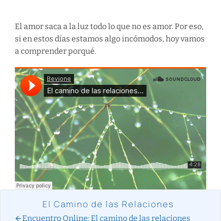
El amor saca a la luz todo lo que no es amor. Por eso,
si en estos días estamos algo incómodos, hoy vamos
a comprender porqué.
El Camino de las Relaciones
Encuentro Online: El camino de las relaciones