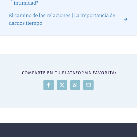
intimidad?
El camino de las relaciones | La importancia de
darnos tiempo
¡COMPARTE EN TU PLATAFORMA FAVORITA!
Facebook
X
WhatsApp
Correo
electrónico