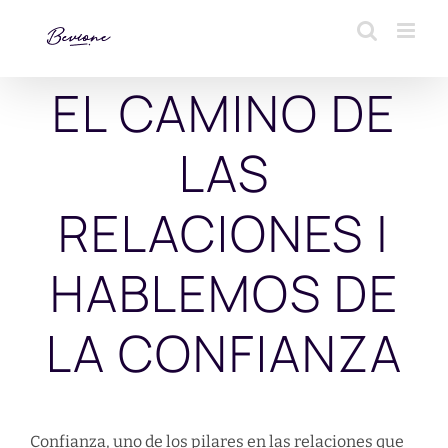
Saltar
al
contenido
EL CAMINO DE
LAS
RELACIONES |
HABLEMOS DE
LA CONFIANZA
Confianza, uno de los pilares en las relaciones que