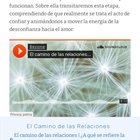
funcionan. Sobre ella transitaremos esta etapa,
comprendiendo de que realmente se trata el acto de
confiar y animándonos a mover la energía de la
desconfianza hacia el amor.
El Camino de las Relaciones
El camino de las relaciones | ¿A qué se refiere la