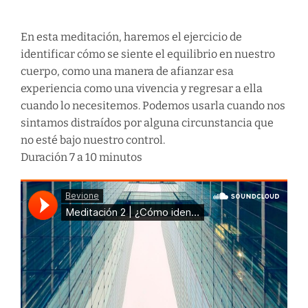
En esta meditación, haremos el ejercicio de
identificar cómo se siente el equilibrio en nuestro
cuerpo, como una manera de afianzar esa
experiencia como una vivencia y regresar a ella
cuando lo necesitemos. Podemos usarla cuando nos
sintamos distraídos por alguna circunstancia que
no esté bajo nuestro control.
Duración 7 a 10 minutos