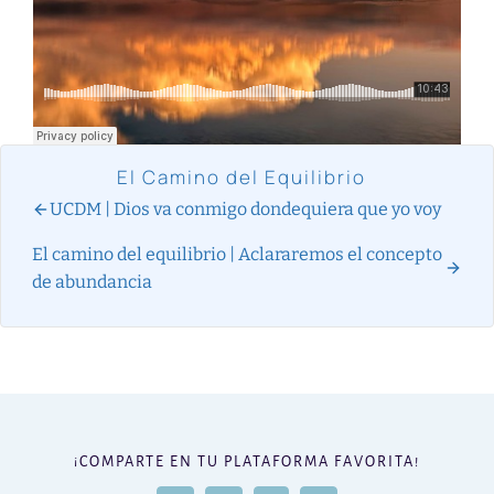
El Camino del Equilibrio
UCDM | Dios va conmigo dondequiera que yo voy
El camino del equilibrio | Aclararemos el concepto
de abundancia
¡COMPARTE EN TU PLATAFORMA FAVORITA!