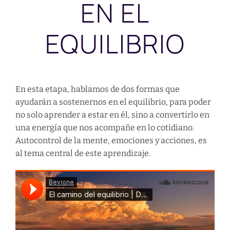
EN EL
EQUILIBRIO
En esta etapa, hablamos de dos formas que
ayudarán a sostenernos en el equilibrio, para poder
no solo aprender a estar en él, sino a convertirlo en
una energía que nos acompañe en lo cotidiano.
Autocontrol de la mente, emociones y acciones, es
al tema central de este aprendizaje.