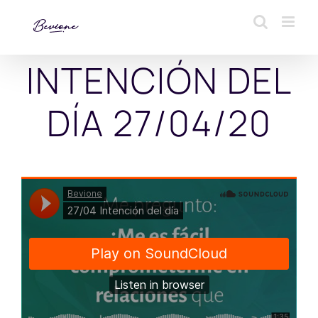
Saltar
al
contenido
INTENCIÓN DEL
DÍA 27/04/20