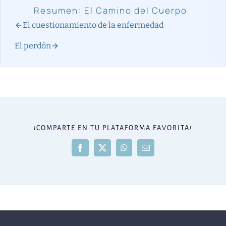
Resumen: El Camino del Cuerpo
El cuestionamiento de la enfermedad
El perdón
¡COMPARTE EN TU PLATAFORMA FAVORITA!
Facebook
X
WhatsApp
Correo
electrónico