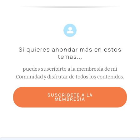
Si quieres ahondar más en estos
temas...
puedes suscribirte a la membresía de mi
Comunidad y disfrutar de todos los contenidos.
SUSCRÍBETE A LA
MEMBRESÍA