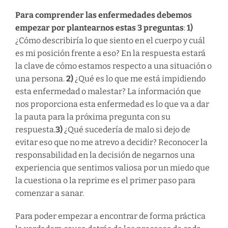
Para comprender las enfermedades debemos
empezar por plantearnos estas 3 preguntas
:
1)
¿Cómo describiría lo que siento en el cuerpo y cuál
es mi posición frente a eso? En la respuesta estará
la clave de cómo estamos respecto a una situación o
una persona.
2)
¿Qué es lo que me está impidiendo
esta enfermedad o malestar? La información que
nos proporciona esta enfermedad es lo que va a dar
la pauta para la próxima pregunta con su
respuesta.
3)
¿Qué sucedería de malo si dejo de
evitar eso que no me atrevo a decidir? Reconocer la
responsabilidad en la decisión de negarnos una
experiencia que sentimos valiosa por un miedo que
la cuestiona o la reprime es el primer paso para
comenzar a sanar.
Para poder empezar a encontrar de forma práctica