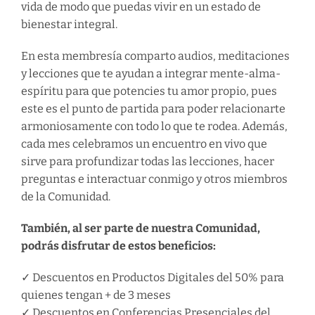
vida de modo que puedas vivir en un estado de
bienestar integral.
En esta membresía comparto audios, meditaciones
y lecciones que te ayudan a integrar mente-alma-
espíritu para que potencies tu amor propio, pues
este es el punto de partida para poder relacionarte
armoniosamente con todo lo que te rodea. Además,
cada mes celebramos un encuentro en vivo que
sirve para profundizar todas las lecciones, hacer
preguntas e interactuar conmigo y otros miembros
de la Comunidad.
También, al ser parte de nuestra Comunidad,
podrás disfrutar de estos beneficios:
✓ Descuentos en Productos Digitales del 50% para
quienes tengan + de 3 meses
✓ Descuentos en Conferencias Presenciales del