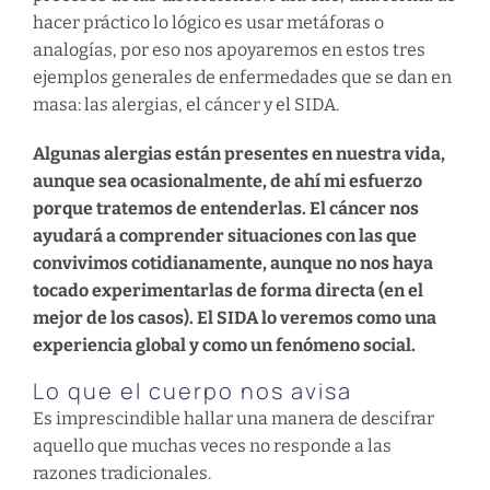
hacer práctico lo lógico es usar metáforas o
analogías, por eso nos apoyaremos en estos tres
ejemplos generales de enfermedades que se dan en
masa: las alergias, el cáncer y el SIDA.
Algunas alergias están presentes en nuestra vida,
aunque sea ocasionalmente, de ahí mi esfuerzo
porque tratemos de entenderlas. El cáncer nos
ayudará a comprender situaciones con las que
convivimos cotidianamente, aunque no nos haya
tocado experimentarlas de forma directa (en el
mejor de los casos). El SIDA lo veremos como una
experiencia global y como un fenómeno social.
Lo que el cuerpo nos avisa
Es imprescindible hallar una manera de descifrar
aquello que muchas veces no responde a las
razones tradicionales.