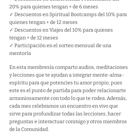
20% para quienes tengan + de 6 meses
✓ Descuentos en Spiritual Bootcamps del 10% para
quienes tengan + de 12 meses
✓ Descuentos en Viajes del 10% para quienes
tengan + de 12 meses
✓ Participación en el sorteo mensual de una
mentoría
En esta membresía comparto audios, meditaciones
y lecciones que te ayudan a integrar mente-alma-
espíritu para que potencies tu amor propio, pues
este es el punto de partida para poder relacionarte
armoniosamente con todo lo que te rodea. Además,
cada mes celebramos un encuentro en vivo que
sirve para profundizar todas las lecciones, hacer
preguntas e interactuar conmigo y otros miembros
de la Comunidad.