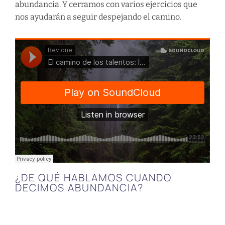
abundancia. Y cerramos con varios ejercicios que
nos ayudarán a seguir despejando el camino.
¿DE QUÉ HABLAMOS CUANDO
DECIMOS ABUNDANCIA?