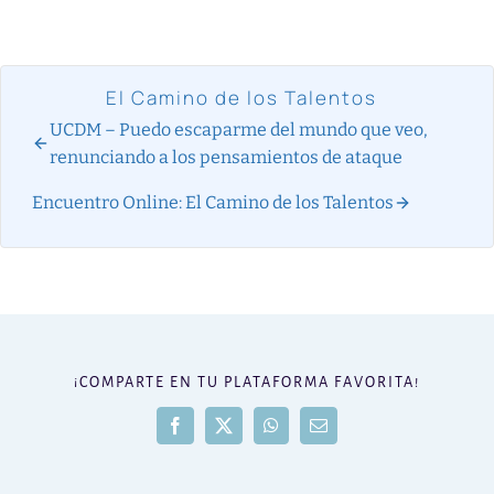
El Camino de los Talentos
UCDM – Puedo escaparme del mundo que veo,
renunciando a los pensamientos de ataque
Encuentro Online: El Camino de los Talentos
¡COMPARTE EN TU PLATAFORMA FAVORITA!
Facebook
X
WhatsApp
Correo
electrónico