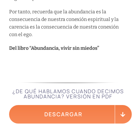
Por tanto, recuerda que la abundancia es la
consecuencia de nuestra conexión espiritual y la
carencia es la consecuencia de nuestra conexión
con el ego.
Del libro “Abundancia, vivir sin miedos”
¿DE QUÉ HABLAMOS CUANDO DECIMOS
ABUNDANCIA? VERSIÓN EN PDF
DESCARGAR