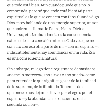
que todo está bien. Aun cuando puede que no lo
comprenda, pero sé que ¡todo está bien! Mi parte
espiritual es la que se conecta con Dios. Cuando digo
Dios estoy hablando de una energía superior, un ser
que podremos llamarle Padre, Madre Divina,
Universo, etc. La abundancia es la consecuencia
externa de esta conexión interna. Cada vez que me
conecto con esa otra parte de mí —con mi espíritu—,
indiscutiblemente hay abundancia en mi vida. Ésa
es una consecuencia natural.
Sin embargo, mi ego tiene registrados demasiados
«no me lo merezco», «no sirvo» y «no puedo» como
para entender lo que significa gozar de la totalidad,
de lo supremo, de lo ilimitado. Tenemos dos
opciones: o nos dejamos llevar por el ego o por el
espíritu —y la abundancia se encuentra en la
segunda opción—.