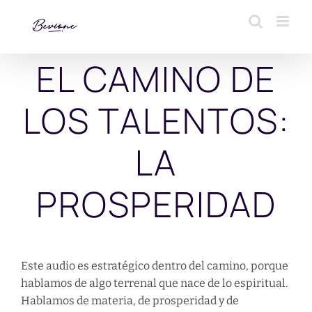
Saltar
al
contenido
EL CAMINO DE
LOS TALENTOS:
LA
PROSPERIDAD
Este audio es estratégico dentro del camino, porque
hablamos de algo terrenal que nace de lo espiritual.
Hablamos de materia, de prosperidad y de