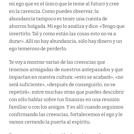
mi ego que es el único que le teme al futuro y cree
en la carencia. Como puedes observar, la
abundancia tampoco es tener una cuenta de
ahorros holgada. Mi ego lo analiza y dice: «Tengo que
invertirlo. Tal y como están las cosas esto no va a
durar». Allí no hay abundancia, sólo hay dinero y un
ego temeroso de perderlo.
Te voy a mostrar varias de las creencias que
tenemos arraigadas de nuestros antepasados y que
impactan en nuestra cultura: «esto se acabará», «no
será suficiente», «después de conseguirlo, no se
repetirá», entre muchas otras que puedes descubrir
con sólo hablar sobre tus finanzas en una reunión
familiar o con los amigos. Y es allí cuando seguimos
confirmando las creencias, fortalecemos el ego y le
vamos cerrando la puerta al espíritu.