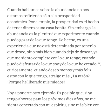
Cuando hablamos sobre la abundancia no nos
estamos refiriendo sólo a la prosperidad
económica. Por ejemplo, la prosperidad es el hecho
de tener dinero o una casa bonita. Sin embargo, la
abundancia es la plenitud que experimento cuando
puedo gozar de lo que tengo. De hecho, es una
experiencia que no está determinada por tener lo
que deseo, sino más bien cuando dejo de desear, ya
que me siento completo con lo que tengo; cuando
puedo disfrutar de lo que soy y de lo que he creado. Y,
curiosamente, cuando deseo menos y más feliz
estoy con lo que tengo, atraigo más. ¿La razón?
¡Porque he liberado mis miedos!
Voy a ponerte otro ejemplo. Es posible que, si ya
tengo ahorros para los próximos diez años, no me
sienta conectado con mi espíritu, sino más bien con