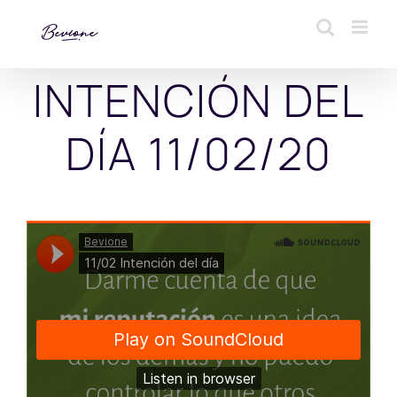
Saltar
al
contenido
INTENCIÓN DEL
DÍA 11/02/20