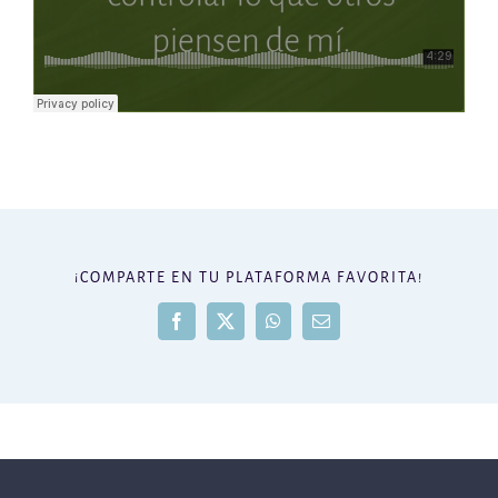
¡COMPARTE EN TU PLATAFORMA FAVORITA!
Facebook
X
WhatsApp
Correo
electrónico