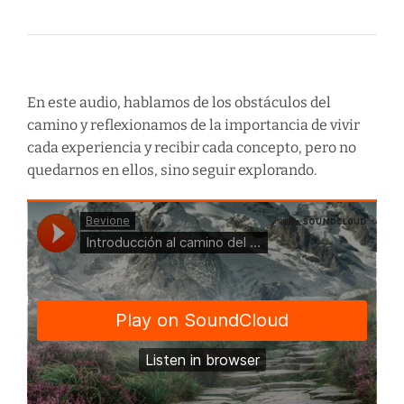
En este audio, hablamos de los obstáculos del
camino y reflexionamos de la importancia de vivir
cada experiencia y recibir cada concepto, pero no
quedarnos en ellos, sino seguir explorando.