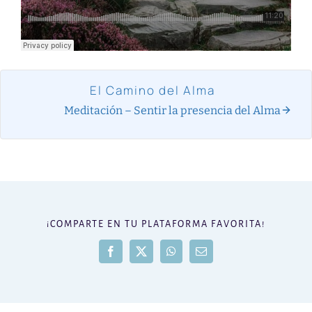
El Camino del Alma
Meditación – Sentir la presencia del Alma
¡COMPARTE EN TU PLATAFORMA FAVORITA!
Facebook
X
WhatsApp
Correo
electrónico