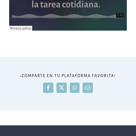
¡COMPARTE EN TU PLATAFORMA FAVORITA!
Facebook
X
WhatsApp
Correo
electrónico