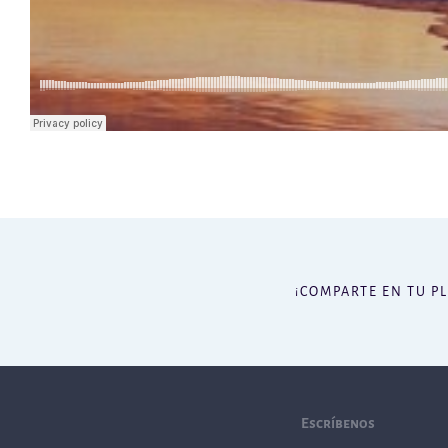
¡COMPARTE EN TU P
Escríbenos