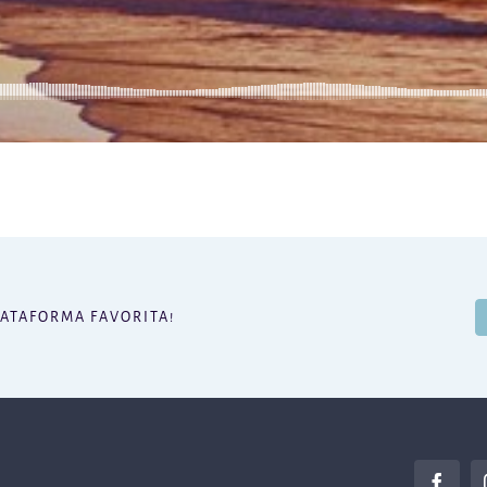
LATAFORMA FAVORITA!