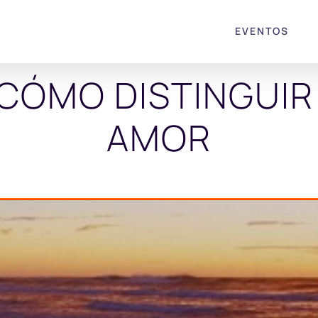
EVENTOS
CÓMO DISTINGUIR 
AMOR