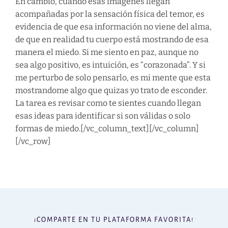
En cambio, cuando esas imágenes llegan
acompañadas por la sensación física del temor, es
evidencia de que esa información no viene del alma,
de que en realidad tu cuerpo está mostrando de esa
manera el miedo. Si me siento en paz, aunque no
sea algo positivo, es intuición, es “corazonada”. Y si
me perturbo de solo pensarlo, es mi mente que esta
mostrandome algo que quizas yo trato de esconder.
La tarea es revisar como te sientes cuando llegan
esas ideas para identificar si son válidas o solo
formas de miedo.
[/vc_column_text][/vc_column]
[/vc_row]
¡COMPARTE EN TU PLATAFORMA FAVORITA!