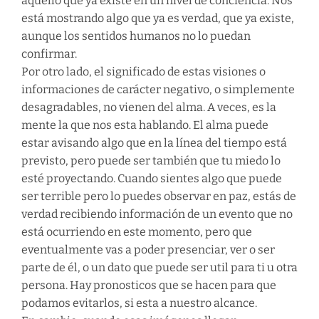
aquello que ya existe en un nivel de conciencia. Nos
está mostrando algo que ya es verdad, que ya existe,
aunque los sentidos humanos no lo puedan
confirmar.
Por otro lado, el significado de estas visiones o
informaciones de carácter negativo, o simplemente
desagradables, no vienen del alma. A veces, es la
mente la que nos esta hablando. El alma puede
estar avisando algo que en la línea del tiempo está
previsto, pero puede ser también que tu miedo lo
esté proyectando. Cuando sientes algo que puede
ser terrible pero lo puedes observar en paz, estás de
verdad recibiendo información de un evento que no
está ocurriendo en este momento, pero que
eventualmente vas a poder presenciar, ver o ser
parte de él, o un dato que puede ser util para ti u otra
persona. Hay pronosticos que se hacen para que
podamos evitarlos, si esta a nuestro alcance.