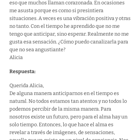
eso que muchos llaman corazonada. En ocasiones
me asusta porque es como si presintiera
situaciones. A veces es una vibración positiva y otras
no tanto. Con el tiempo he aprendido que no me
tengo que anticipar, sino esperar. Realmente no me
gusta esa sensación. ¿Cómo puedo canalizarla para
que no sea angustiante?
Alicia
Respuesta:
Querida Alicia,
De alguna manera anticiparnos en el tiempo es
natural. No todos estamos tan atentos y no todos lo
podemos percibir de la misma manera. Para
nosotros existe un futuro, pero para el alma hay un
solo tiempo. Entonces, lo que hace el alma es
revelar a través de imágenes, de sensaciones,