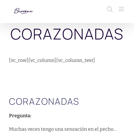
Saltar
al
contenido
CORAZONADAS
[vc_row][vc_column][vc_column_text]
CORAZONADAS
Pregunta:
Muchas veces tengo una sensación en el pecho…