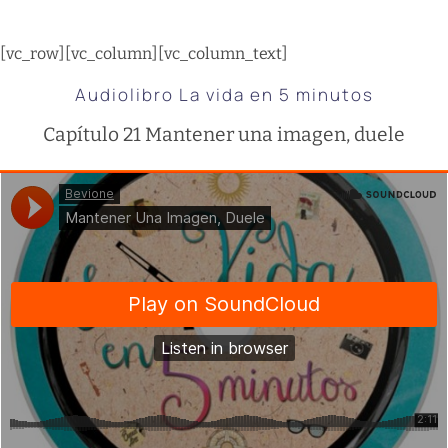
[vc_row][vc_column][vc_column_text]
Audiolibro La vida en 5 minutos
Capítulo 21 Mantener una imagen, duele