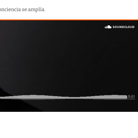
onciencia se amplía.