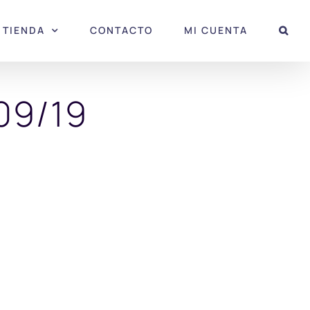
TIENDA
CONTACTO
MI CUENTA
09/19