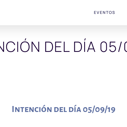
EVENTOS
NCIÓN DEL DÍA 05/
Intención del día 05/09/19