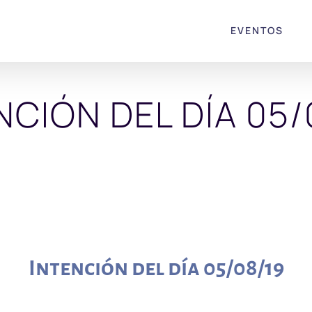
EVENTOS
NCIÓN DEL DÍA 05/
Intención del día 05/08/19