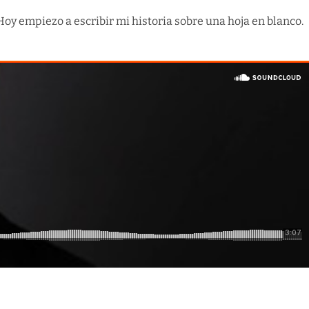
oy empiezo a escribir mi historia sobre una hoja en blanco.