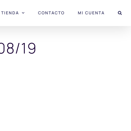
TIENDA
CONTACTO
MI CUENTA
08/19